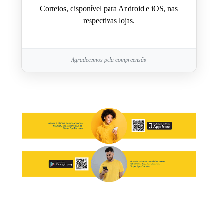
Correios, disponível para Android e iOS, nas
respectivas lojas.
Agradecemos pela compreensão