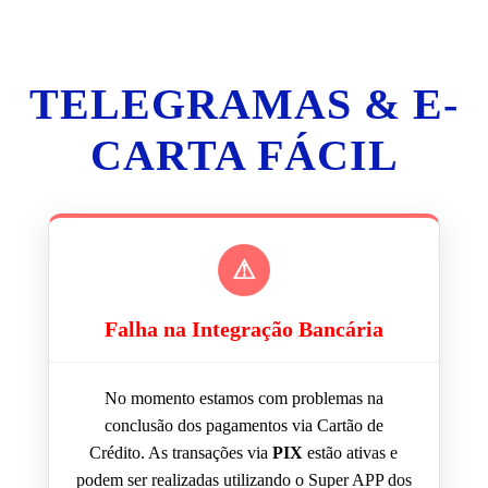
TELEGRAMAS & E-
CARTA FÁCIL
⚠
Falha na Integração Bancária
No momento estamos com problemas na
conclusão dos pagamentos via Cartão de
Crédito. As transações via
PIX
estão ativas e
podem ser realizadas utilizando o Super APP dos